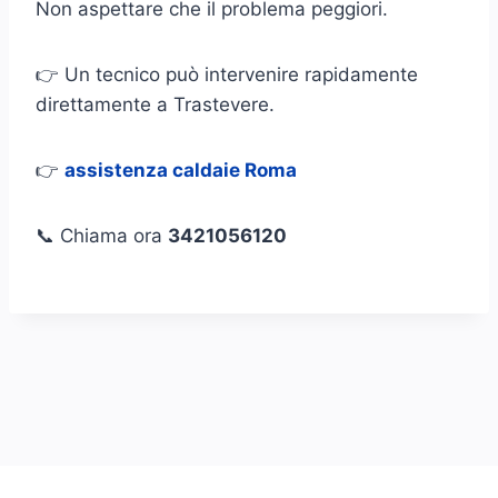
Non aspettare che il problema peggiori.
👉 Un tecnico può intervenire rapidamente
direttamente a Trastevere.
👉
assistenza caldaie Roma
📞 Chiama ora
3421056120