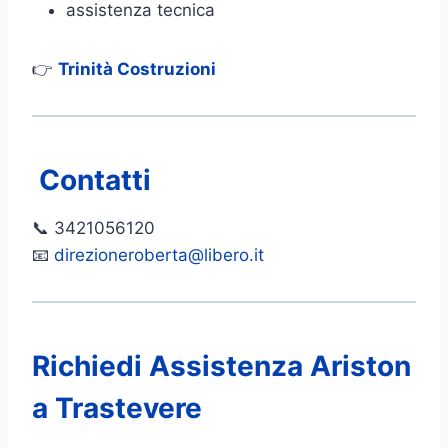
assistenza tecnica
👉
Trinità Costruzioni
Contatti
📞 3421056120
📧
direzioneroberta@libero.it
Richiedi Assistenza Ariston
a Trastevere