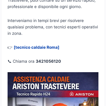
Trastevere, puoi contare su un servizio rapido,
professionale e disponibile ogni giorno.
Interveniamo in tempi brevi per risolvere
qualsiasi problema, con tecnici esperti operativi
in zona.
👉
[tecnico caldaie Roma]
📞 Chiama ora
3421056120