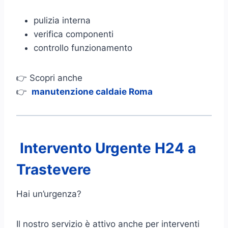
pulizia interna
verifica componenti
controllo funzionamento
👉 Scopri anche
👉
manutenzione caldaie Roma
Intervento Urgente H24 a
Trastevere
Hai un’urgenza?
Il nostro servizio è attivo anche per interventi