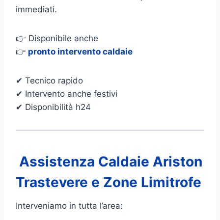
immediati.
👉 Disponibile anche
👉
pronto intervento caldaie
✔ Tecnico rapido
✔ Intervento anche festivi
✔ Disponibilità h24
Assistenza Caldaie Ariston
Trastevere e Zone Limitrofe
Interveniamo in tutta l’area: