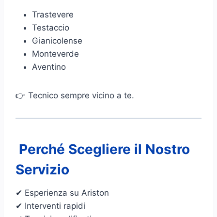
Trastevere
Testaccio
Gianicolense
Monteverde
Aventino
👉 Tecnico sempre vicino a te.
Perché Scegliere il Nostro
Servizio
✔ Esperienza su Ariston
✔ Interventi rapidi