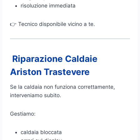
risoluzione immediata
👉 Tecnico disponibile vicino a te.
Riparazione Caldaie
Ariston Trastevere
Se la caldaia non funziona correttamente,
interveniamo subito.
Gestiamo:
caldaia bloccata