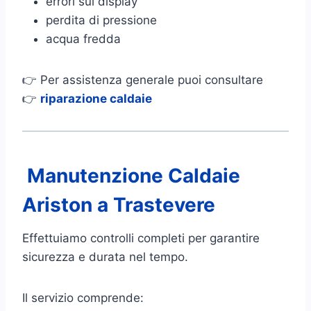
errori sul display
perdita di pressione
acqua fredda
👉 Per assistenza generale puoi consultare
👉
riparazione caldaie
Manutenzione Caldaie
Ariston a Trastevere
Effettuiamo controlli completi per garantire
sicurezza e durata nel tempo.
Il servizio comprende: