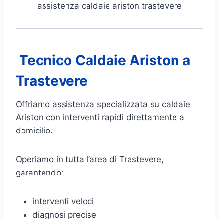
assistenza caldaie ariston trastevere
Tecnico Caldaie Ariston a
Trastevere
Offriamo assistenza specializzata su caldaie
Ariston con interventi rapidi direttamente a
domicilio.
Operiamo in tutta l’area di Trastevere,
garantendo:
interventi veloci
diagnosi precise