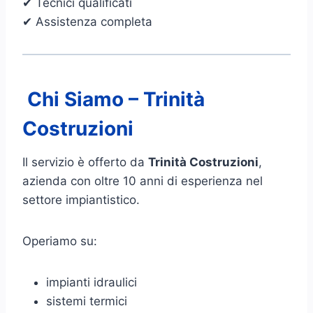
✔ Tecnici qualificati
✔ Assistenza completa
Chi Siamo – Trinità
Costruzioni
Il servizio è offerto da
Trinità Costruzioni
,
azienda con oltre 10 anni di esperienza nel
settore impiantistico.
Operiamo su:
impianti idraulici
sistemi termici