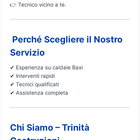
👉 Tecnico vicino a te.
Perché Scegliere il Nostro
Servizio
✔ Esperienza su caldaie Baxi
✔ Interventi rapidi
✔ Tecnici qualificati
✔ Assistenza completa
Chi Siamo – Trinità