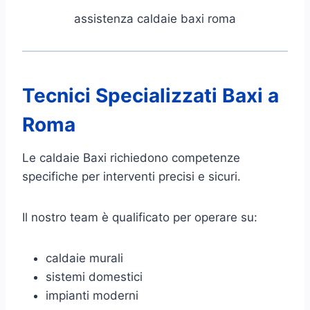
assistenza caldaie baxi roma
Tecnici Specializzati Baxi a
Roma
Le caldaie Baxi richiedono competenze
specifiche per interventi precisi e sicuri.
Il nostro team è qualificato per operare su:
caldaie murali
sistemi domestici
impianti moderni