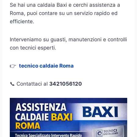
Se hai una caldaia Baxi e cerchi assistenza a
Roma, puoi contare su un servizio rapido ed
efficiente.
Interveniamo su guasti, manutenzioni e controlli
con tecnici esperti.
👉
tecnico caldaie Roma
📞 Contattaci al
3421056120