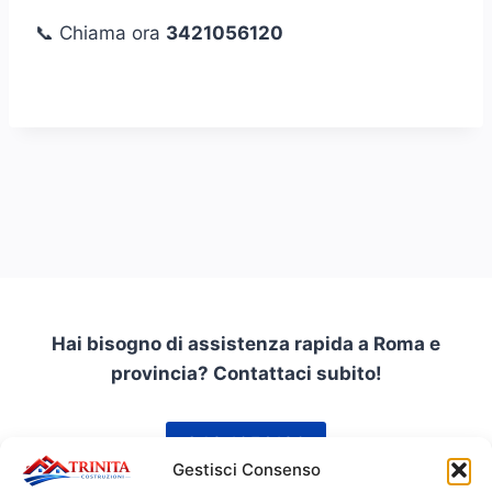
📞 Chiama ora
3421056120
Hai bisogno di assistenza rapida a Roma e
provincia? Contattaci subito!
342 1056120
Gestisci Consenso