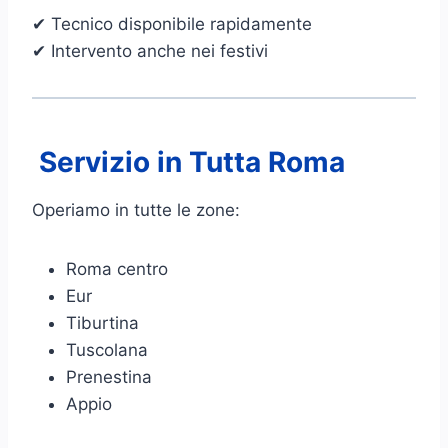
✔ Tecnico disponibile rapidamente
✔ Intervento anche nei festivi
Servizio in Tutta Roma
Operiamo in tutte le zone:
Roma centro
Eur
Tiburtina
Tuscolana
Prenestina
Appio