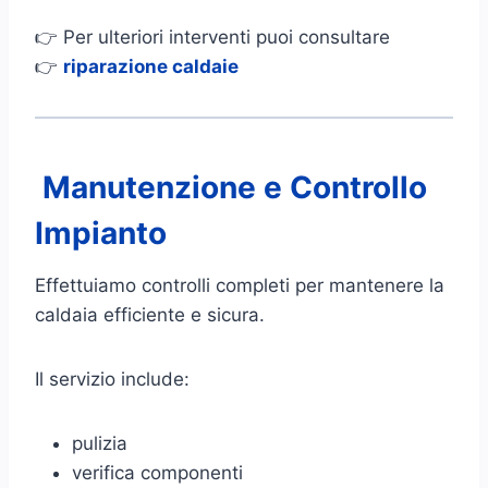
👉 Per ulteriori interventi puoi consultare
👉
riparazione caldaie
Manutenzione e Controllo
Impianto
Effettuiamo controlli completi per mantenere la
caldaia efficiente e sicura.
Il servizio include:
pulizia
verifica componenti