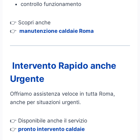
controllo funzionamento
👉 Scopri anche
👉
manutenzione caldaie Roma
Intervento Rapido anche
Urgente
Offriamo assistenza veloce in tutta Roma,
anche per situazioni urgenti.
👉 Disponibile anche il servizio
👉
pronto intervento caldaie