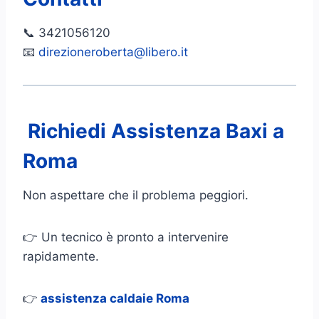
📞 3421056120
📧
direzioneroberta@libero.it
Richiedi Assistenza Baxi a
Roma
Non aspettare che il problema peggiori.
👉 Un tecnico è pronto a intervenire
rapidamente.
👉
assistenza caldaie Roma