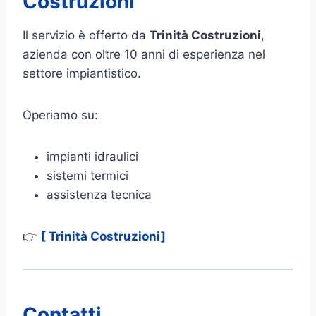
Costruzioni
Il servizio è offerto da
Trinità Costruzioni
,
azienda con oltre 10 anni di esperienza nel
settore impiantistico.
Operiamo su:
impianti idraulici
sistemi termici
assistenza tecnica
👉
[ Trinità Costruzioni]
Contatti