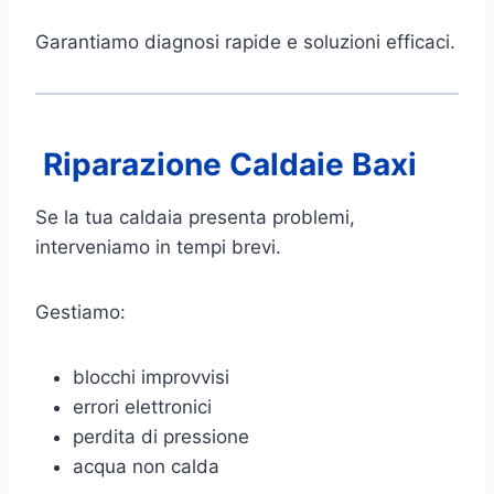
Garantiamo diagnosi rapide e soluzioni efficaci.
Riparazione Caldaie Baxi
Se la tua caldaia presenta problemi,
interveniamo in tempi brevi.
Gestiamo:
blocchi improvvisi
errori elettronici
perdita di pressione
acqua non calda