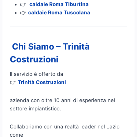
👉
caldaie Roma Tiburtina
👉
caldaie Roma Tuscolana
Chi Siamo – Trinità
Costruzioni
Il servizio è offerto da
👉
Trinità Costruzioni
azienda con oltre 10 anni di esperienza nel
settore impiantistico.
Collaboriamo con una realtà leader nel Lazio
come