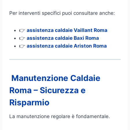
Per interventi specifici puoi consultare anche:
👉
assistenza caldaie Vaillant Roma
👉
assistenza caldaie Baxi Roma
👉
assistenza caldaie Ariston Roma
Manutenzione Caldaie
Roma – Sicurezza e
Risparmio
La manutenzione regolare è fondamentale.