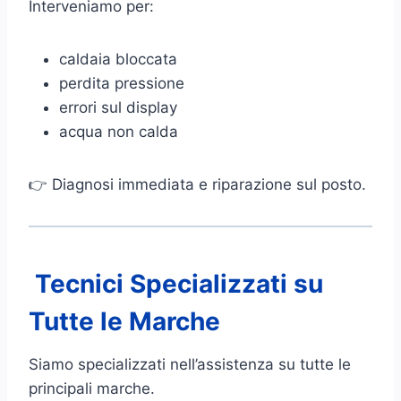
Interveniamo per:
caldaia bloccata
perdita pressione
errori sul display
acqua non calda
👉 Diagnosi immediata e riparazione sul posto.
Tecnici Specializzati su
Tutte le Marche
Siamo specializzati nell’assistenza su tutte le
principali marche.