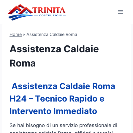
Salta
al
contenuto
Home
»
Assistenza Caldaie Roma
Assistenza Caldaie
Roma
Assistenza Caldaie Roma
H24 – Tecnico Rapido e
Intervento Immediato
Se hai bisogno di un servizio professionale di