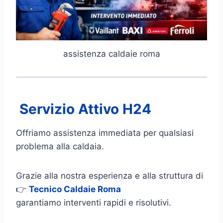
assistenza caldaie roma
Servizio Attivo H24
Offriamo assistenza immediata per qualsiasi
problema alla caldaia.
Grazie alla nostra esperienza e alla struttura di
👉
Tecnico Caldaie Roma
garantiamo interventi rapidi e risolutivi.