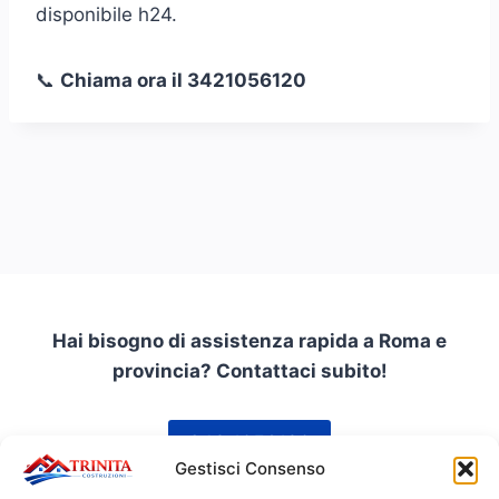
disponibile h24.
📞
Chiama ora il 3421056120
Hai bisogno di assistenza rapida a Roma e
provincia? Contattaci subito!
342 1056120
Gestisci Consenso