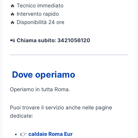
🔥 Tecnico immediato
🔥 Intervento rapido
🔥 Disponibilità 24 ore
📲
Chiama subito: 3421056120
Dove operiamo
Operiamo in tutta Roma.
Puoi trovare il servizio anche nelle pagine
dedicate:
👉
caldaie Roma Eur