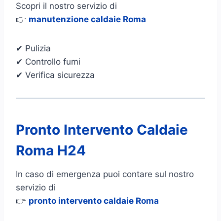
Scopri il nostro servizio di
👉
manutenzione caldaie Roma
✔ Pulizia
✔ Controllo fumi
✔ Verifica sicurezza
Pronto Intervento Caldaie
Roma H24
In caso di emergenza puoi contare sul nostro
servizio di
👉
pronto intervento caldaie Roma