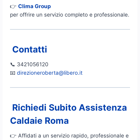
👉
Clima Group
per offrire un servizio completo e professionale.
Contatti
📞 3421056120
📧
direzioneroberta@libero.it
Richiedi Subito Assistenza
Caldaie Roma
👉 Affidati a un servizio rapido, professionale e