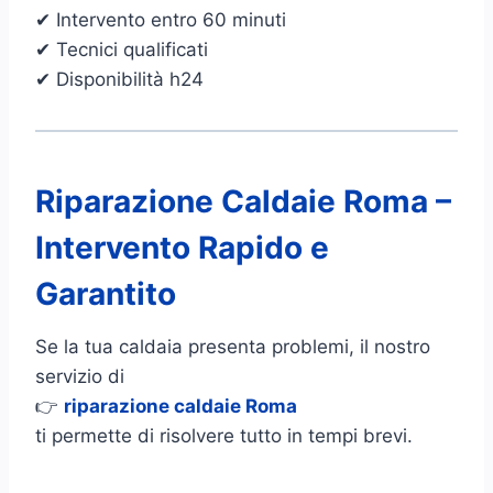
✔ Intervento entro 60 minuti
✔ Tecnici qualificati
✔ Disponibilità h24
Riparazione Caldaie Roma –
Intervento Rapido e
Garantito
Se la tua caldaia presenta problemi, il nostro
servizio di
👉
riparazione caldaie Roma
ti permette di risolvere tutto in tempi brevi.